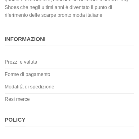
Shoes che negli ultimi anni è diventato il punto di
riferimento delle scarpe pronto moda italiane.
INFORMAZIONI
Prezzi e valuta
Forme di pagamento
Modalità di spedizione
Resi merce
POLICY