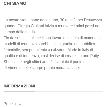
CHI SIAMO
La nostra storia parte da lontano, 30 anni fa per l'esattezza
quando Giorgio Giuliani inizia a muovere i primi passi nel
campo della moda.
Fin da subito intuì che il suo lavoro di ricerca di materiali e
modelli di tendenza sarebbe stato gradito dal pubblico
femminile, sempre attento a calzature Made in Italy di
qualità e di tendenza, così decise di creare il brand Patty
Shoes che negli ultimi anni è diventato il punto di
riferimento delle scarpe pronto moda italiane.
INFORMAZIONI
Prezzi e valuta