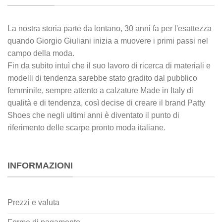
La nostra storia parte da lontano, 30 anni fa per l'esattezza
quando Giorgio Giuliani inizia a muovere i primi passi nel
campo della moda.
Fin da subito intuì che il suo lavoro di ricerca di materiali e
modelli di tendenza sarebbe stato gradito dal pubblico
femminile, sempre attento a calzature Made in Italy di
qualità e di tendenza, così decise di creare il brand Patty
Shoes che negli ultimi anni è diventato il punto di
riferimento delle scarpe pronto moda italiane.
INFORMAZIONI
Prezzi e valuta