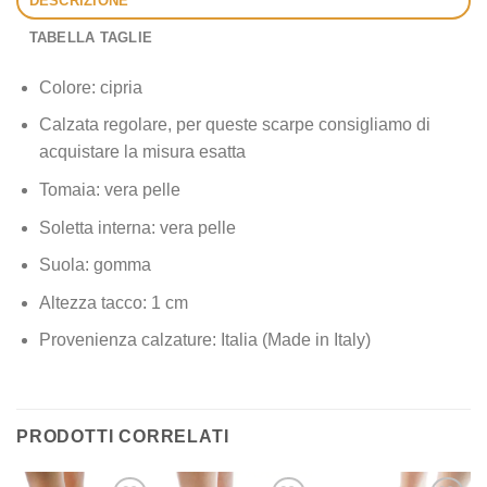
DESCRIZIONE
TABELLA TAGLIE
Colore: cipria
Calzata regolare, per queste scarpe consigliamo di
acquistare la misura esatta
Tomaia: vera pelle
Soletta interna: vera pelle
Suola: gomma
Altezza tacco: 1 cm
Provenienza calzature: Italia (Made in Italy)
PRODOTTI CORRELATI