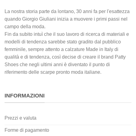
La nostra storia parte da lontano, 30 anni fa per l'esattezza
quando Giorgio Giuliani inizia a muovere i primi passi nel
campo della moda.
Fin da subito intuì che il suo lavoro di ricerca di materiali e
modelli di tendenza sarebbe stato gradito dal pubblico
femminile, sempre attento a calzature Made in Italy di
qualità e di tendenza, così decise di creare il brand Patty
Shoes che negli ultimi anni è diventato il punto di
riferimento delle scarpe pronto moda italiane.
INFORMAZIONI
Prezzi e valuta
Forme di pagamento