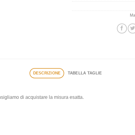
Ma
DESCRIZIONE
TABELLA TAGLIE
sigliamo di acquistare la misura esatta.