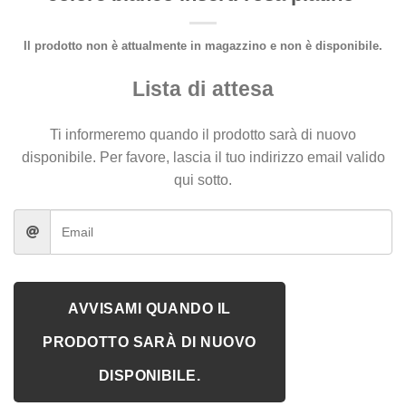
Il prodotto non è attualmente in magazzino e non è disponibile.
Lista di attesa
Ti informeremo quando il prodotto sarà di nuovo
disponibile. Per favore, lascia il tuo indirizzo email valido
qui sotto.
AVVISAMI QUANDO IL
PRODOTTO SARÀ DI NUOVO
DISPONIBILE.