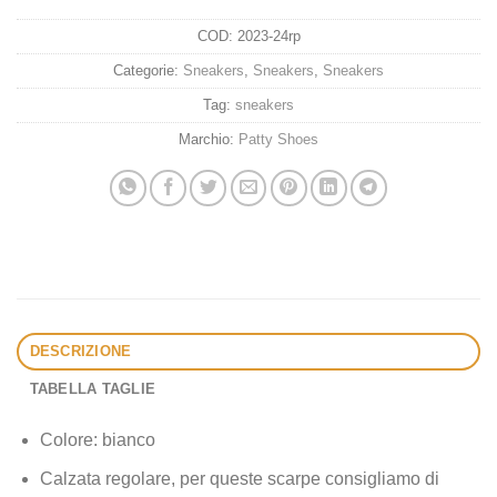
COD:
2023-24rp
Categorie:
Sneakers
,
Sneakers
,
Sneakers
Tag:
sneakers
Marchio:
Patty Shoes
DESCRIZIONE
TABELLA TAGLIE
Colore: bianco
Calzata regolare, per queste scarpe consigliamo di