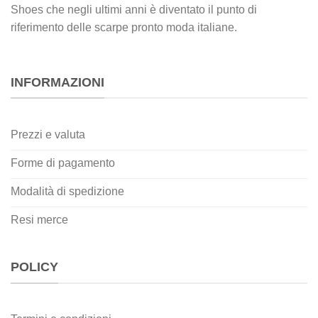
Shoes che negli ultimi anni è diventato il punto di
riferimento delle scarpe pronto moda italiane.
INFORMAZIONI
Prezzi e valuta
Forme di pagamento
Modalità di spedizione
Resi merce
POLICY