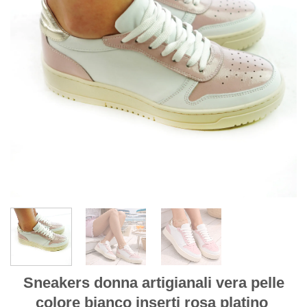
Sneakers donna artigianali vera pelle
colore bianco inserti rosa platino