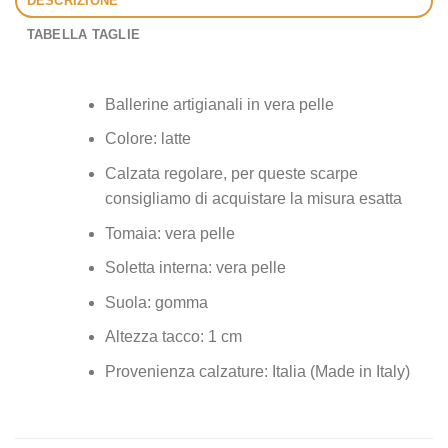
DESCRIZIONE
TABELLA TAGLIE
Ballerine artigianali in vera pelle
Colore: latte
Calzata regolare, per queste scarpe
consigliamo di acquistare la misura esatta
Tomaia: vera pelle
Soletta interna: vera pelle
Suola: gomma
Altezza tacco: 1 cm
Provenienza calzature: Italia (Made in Italy)