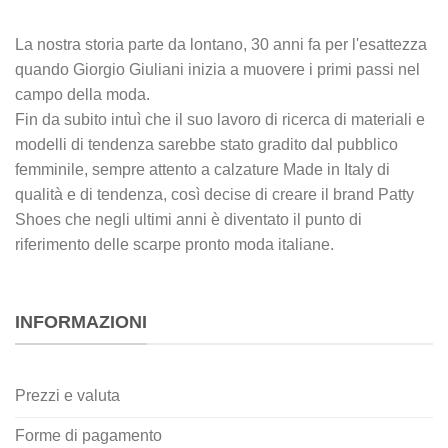
La nostra storia parte da lontano, 30 anni fa per l'esattezza
quando Giorgio Giuliani inizia a muovere i primi passi nel
campo della moda.
Fin da subito intuì che il suo lavoro di ricerca di materiali e
modelli di tendenza sarebbe stato gradito dal pubblico
femminile, sempre attento a calzature Made in Italy di
qualità e di tendenza, così decise di creare il brand Patty
Shoes che negli ultimi anni è diventato il punto di
riferimento delle scarpe pronto moda italiane.
INFORMAZIONI
Prezzi e valuta
Forme di pagamento